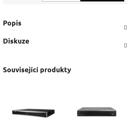
Měrná cena:
Popis
Diskuze
Související produkty