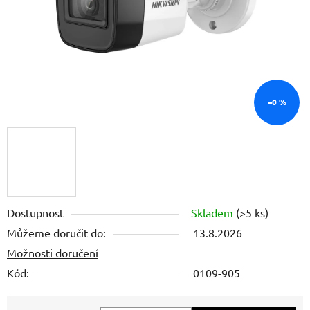
–0 %
Dostupnost
Skladem
(>5 ks)
Můžeme doručit do:
13.8.2026
Možnosti doručení
Kód:
0109-905