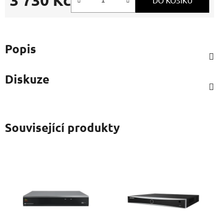
Měrná cena:
Popis
Diskuze
Související produkty