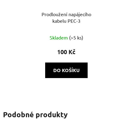
Prodloužení napájecího
kabelu PEC-3
Skladem
(>5 ks)
100 Kč
DO KOŠÍKU
Podobné produkty