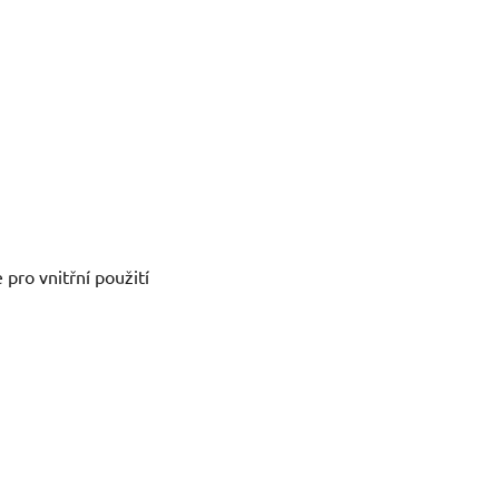
pro vnitřní použití