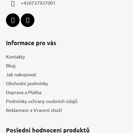
í
+420737937001
Informace pro vás
Kontakty
Blog
Jak nakupovat
Obchodní podmínky
Doprava a Platba
Podmínky ochrany osobních údajů
Reklamace a Vracení zboží
Poslední hodnocení produktů