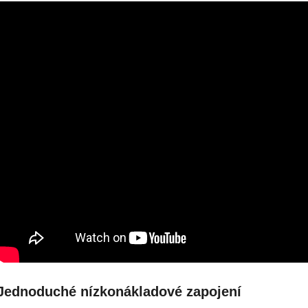
Jednoduché nízkonákladové zapojení