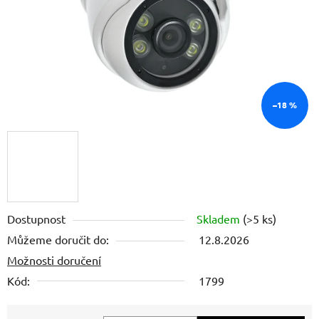
–18 %
Dostupnost
Skladem
(>5 ks)
Můžeme doručit do:
12.8.2026
Možnosti doručení
Kód:
1799