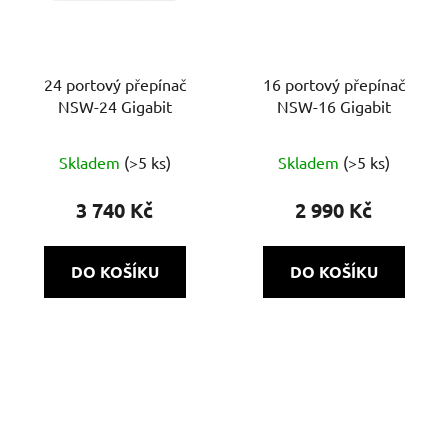
24 portový přepínač
16 portový přepínač
NSW-24 Gigabit
NSW-16 Gigabit
Skladem
(>5 ks)
Skladem
(>5 ks)
3 740 Kč
2 990 Kč
DO KOŠÍKU
DO KOŠÍKU