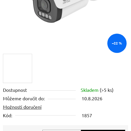
–22 %
Dostupnost
Skladem
(>5 ks)
Můžeme doručit do:
10.8.2026
Možnosti doručení
Kód:
1857