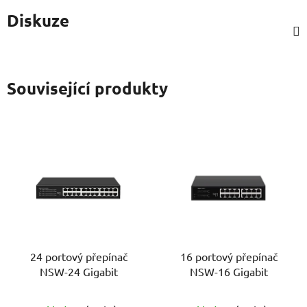
Diskuze
Související produkty
24 portový přepínač
16 portový přepínač
NSW-24 Gigabit
NSW-16 Gigabit