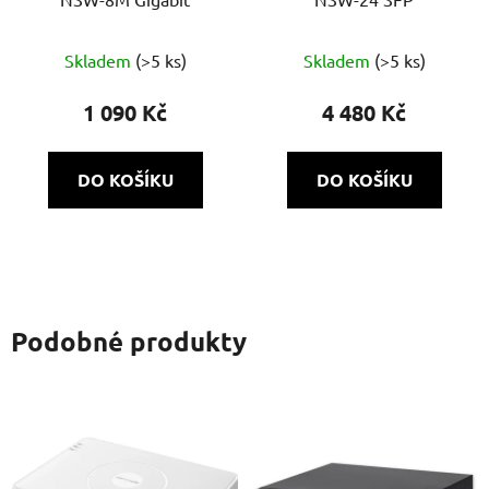
Skladem
(>5 ks)
Skladem
(>5 ks)
1 090 Kč
4 480 Kč
DO KOŠÍKU
DO KOŠÍKU
Podobné produkty