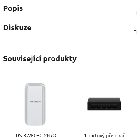
Popis
Diskuze
Související produkty
DS-3WF0FC-2N/O
4 portový přepínač