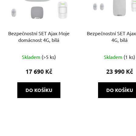
Bezpečnostní SET Ajax Moje
Bezpečnostní SET Ajax
domácnost 4G, bílá
4G, bílá
Skladem
(>5 ks)
Skladem
(1 ks)
17 690 Kč
23 990 Kč
DO KOŠÍKU
DO KOŠÍKU