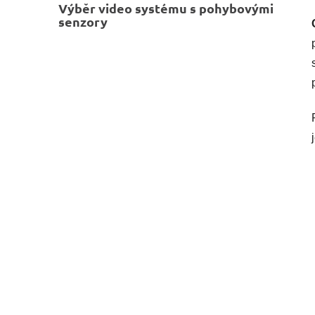
Výběr video systému s pohybovými
senzory