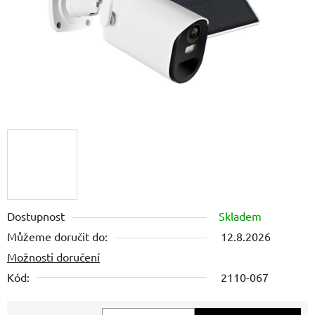
Dostupnost
Skladem
Můžeme doručit do:
12.8.2026
Možnosti doručení
Kód:
2110-067