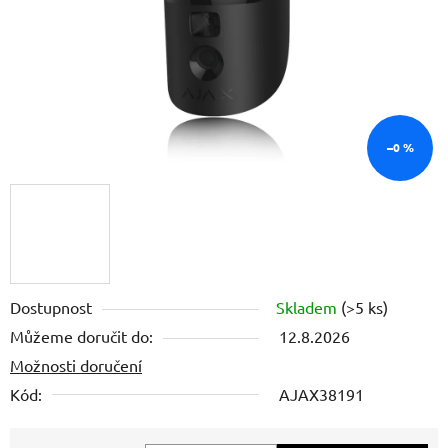
–0 %
Dostupnost
Skladem
(>5 ks)
Můžeme doručit do:
12.8.2026
Možnosti doručení
Kód:
AJAX38191