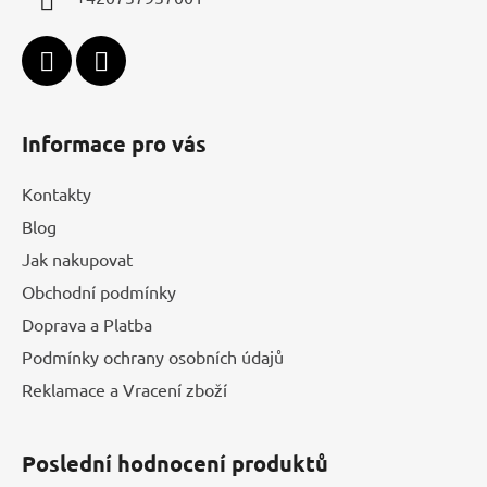
Informace pro vás
Kontakty
Blog
Jak nakupovat
Obchodní podmínky
Doprava a Platba
Podmínky ochrany osobních údajů
Reklamace a Vracení zboží
Poslední hodnocení produktů